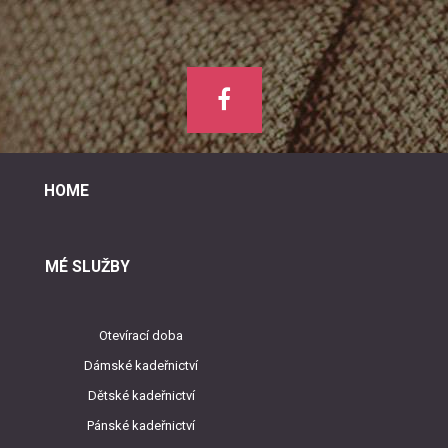
HOME
MÉ SLUŽBY
Otevírací doba
Dámské kadeřnictví
Dětské kadeřnictví
Pánské kadeřnictví