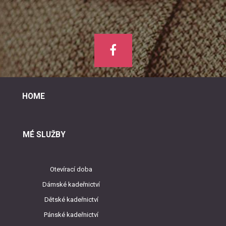
HOME
MÉ SLUŽBY
Otevírací doba
Dámské kadeřnictví
Dětské kadeřnictví
Pánské kadeřnictví